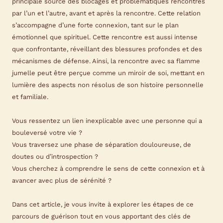
principale source des blocages et problématiques rencontrés
par l’un et l’autre, avant et après la rencontre. Cette relation
s’accompagne d’une forte connexion, tant sur le plan
émotionnel que spirituel. Cette rencontre est aussi intense
que confrontante, réveillant des blessures profondes et des
mécanismes de défense. Ainsi, la rencontre avec sa flamme
jumelle peut être perçue comme un miroir de soi, mettant en
lumière des aspects non résolus de son histoire personnelle
et familiale.
Vous ressentez un lien inexplicable avec une personne qui a
bouleversé votre vie ?
Vous traversez une phase de séparation douloureuse, de
doutes ou d’introspection ?
Vous cherchez à comprendre le sens de cette connexion et à
avancer avec plus de sérénité ?
Dans cet article, je vous invite à explorer les étapes de ce
parcours de guérison tout en vous apportant des clés de