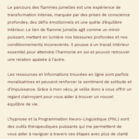
Le parcours des flammes jumelles est une expérience de
transformation intense, marquée par des prises de conscience
profondes, des défis émotionnels et une quête d’équilibre
intérieur. Le lien de flamme jumelle agit comme un miroir
puissant, mettant en lumière nos blessures profondes et nos
conditionnements inconscients. Il pousse à un travail intérieur
essentiel pour atteindre l’harmonie en soi et pouvoir retrouver
une relation apaisée à l’autre.
Les ressources et informations trouvées en ligne sont parfois
moralisatrices et peuvent renforcer le sentiment de solitude et
d’impuissance. Grâce à mon vécu, je veille donc à vous offrir un
regard clairvoyant pour vous aider à trouver un nouvel
équilibre de vie.
L’hypnose et la Programmation Neuro-Linguistique (PNL) sont
des outils thérapeutiques puissants qui me permettent de
vous aider à naviguer à travers ces étapes avec plus de clarté