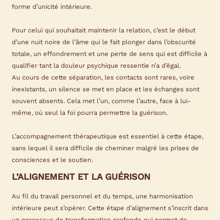
forme d’unicité intérieure.
Pour celui qui souhaitait maintenir la relation, c’est le début
d’une nuit noire de l’âme qui le fait plonger dans l’obscurité
totale, un effondrement et une perte de sens qui est difficile à
qualifier tant la douleur psychique ressentie n’a d’égal.
Au cours de cette séparation, les contacts sont rares, voire
inexistants, un silence se met en place et les échanges sont
souvent absents. Cela met l’un, comme l’autre, face à lui-
même, où seul la foi pourra permettre la guérison.
L’accompagnement thérapeutique est essentiel à cette étape,
sans lequel il sera difficile de cheminer malgré les prises de
consciences et le soutien.
L’ALIGNEMENT ET LA GUÉRISON
Au fil du travail personnel et du temps, une harmonisation
intérieure peut s’opérer. Cette étape d’alignement s’inscrit dans
un processus de transformation profonde qui permet de