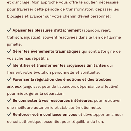
et d’ancrage. Mon approche vous offre le soutien nécessaire
pour traverser cette période de transformation, dépasser les
blocages et avancer sur votre chemin d’éveil personnel :
Apaiser les blessures d’attachement
(abandon, rejet,
trahison, injustice), souvent réactivées dans le lien de flamme
jumelle.
Gérer les évènements traumatiques
qui sont à l’origine de
vos schémas répétitifs
Identifier et transformer les croyances limitantes
qui
freinent votre évolution personnelle et spirituelle.
Favoriser la régulation des émotions et des troubles
anxieux
(angoisse, peur de l’abandon, dépendance affective)
pour mieux gérer la séparation.
Se connecter à vos ressources intérieures
, pour retrouver
une meilleure autonomie et stabilité émotionnelle.
Renforcer votre confiance en vous
et développer un amour
de soi authentique, essentiel pour l’équilibre du lien.