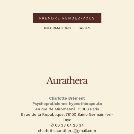
PRENDRE RENDEZ-VOUS
INFORMATIONS ET TARIFS
Charlotte Brément
Psychopraticienne hypnothérapeute
44 rue de Miromesnil, 75008 Paris
8 rue de la République, 78100 Saint-Germain-en-
Laye
✆ 06 33 64 26 34
charlotte.aurathera@gmail.com