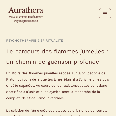
Aller
au
contenu
PSYCHOTHÉRAPIE & SPIRITUALITÉ
Le parcours des flammes jumelles :
un chemin de guérison profonde
L’histoire des flammes jumelles repose sur la philosophie de
Platon qui considère que les âmes étaient à l’origine unies puis
ont été séparées. Au cours de leur existence, elles sont donc
destinées à s’unir et elles symbolisent la recherche de la
complétude et de l’amour véritable.
La scission de l’âme crée des blessures originelles qui sont la