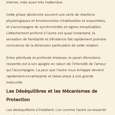
intense, mais aussi très inattendue.
Cette phase déclenche souvent une série de réactions
physiologiques et émotionnelles inhabituelles et exacerbées,
et s’accompagne de synchronicités et signes inexplicables.
L’attachement profond à l’autre est quasi instantané, la
sensation de familiarité et d’évidence fait rapidement prendre
conscience de la dimension particulière de cette relation.
Entre plénitude et profonde tristesse, le panel d’émotions
ressentis est à son apogée en raison de l’intensité de l’amour
qui l’accompagne. La peur que l’autre nous échappe devient
rapidement envahissante et laisse place à une grande
insécurité.
Les Déséquilibres et les Mécanismes de
Protection
Les déséquilibres s’installent. L’un comme l’autre va ressentir