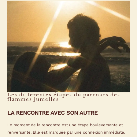
Les différentes étapes du parcours des
flammes jumelles
LA RENCONTRE AVEC SON AUTRE
Le moment de la rencontre est une étape bouleversante et
renversante. Elle est marquée par une connexion immédiate,