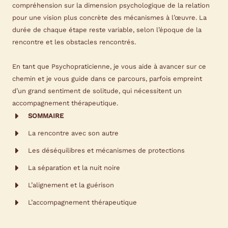
compréhension sur la dimension psychologique de la relation
pour une vision plus concrète des mécanismes à l’œuvre. La
durée de chaque étape reste variable, selon l’époque de la
rencontre et les obstacles rencontrés.
En tant que Psychopraticienne, je vous aide à avancer sur ce
chemin et je vous guide dans ce parcours, parfois empreint
d’un grand sentiment de solitude, qui nécessitent un
accompagnement thérapeutique.
SOMMAIRE
La rencontre avec son autre
Les déséquilibres et mécanismes de protections
La séparation et la nuit noire
L’alignement et la guérison
L’accompagnement thérapeutique