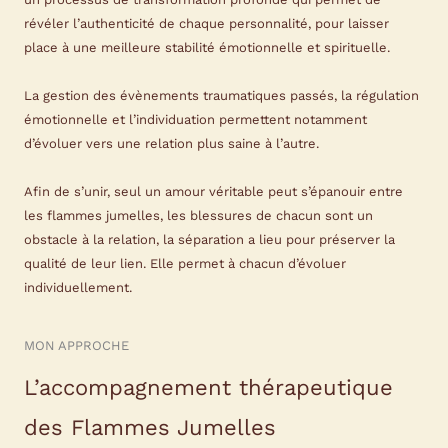
révéler l’authenticité de chaque personnalité, pour laisser
place à une meilleure stabilité émotionnelle et spirituelle.
La gestion des évènements traumatiques passés, la régulation
émotionnelle et l’individuation permettent notamment
d’évoluer vers une relation plus saine à l’autre.
Afin de s’unir, seul un amour véritable peut s’épanouir entre
les flammes jumelles, les blessures de chacun sont un
obstacle à la relation, la séparation a lieu pour préserver la
qualité de leur lien. Elle permet à chacun d’évoluer
individuellement.
MON APPROCHE
L’accompagnement thérapeutique
des Flammes Jumelles